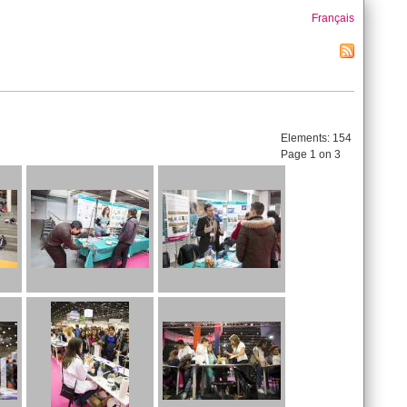
Français
Elements:
154
Page 1 on 3