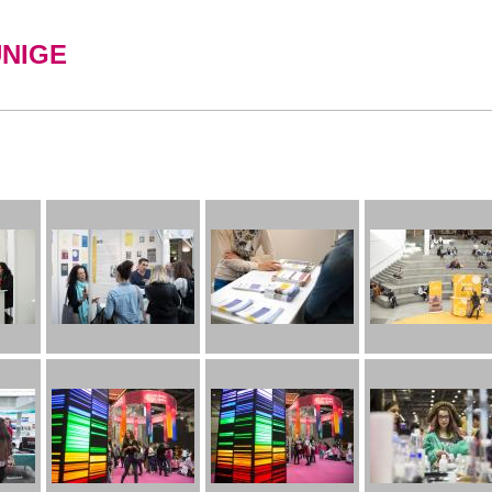
UNIGE