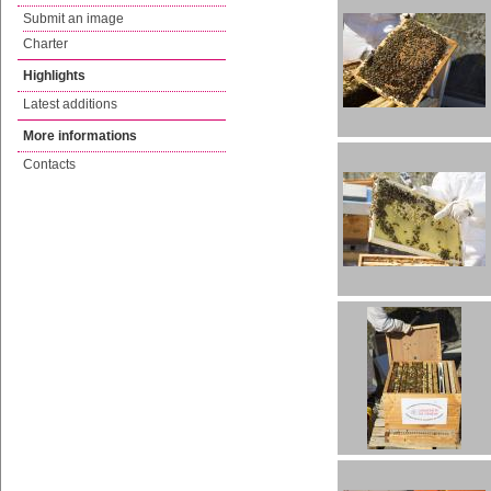
Submit an image
Charter
Highlights
Latest additions
More informations
Contacts