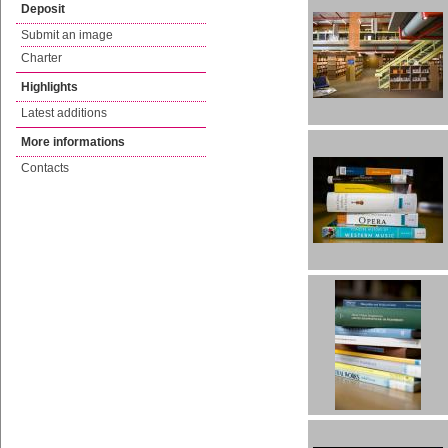
Deposit
Submit an image
Charter
Highlights
Latest additions
More informations
Contacts