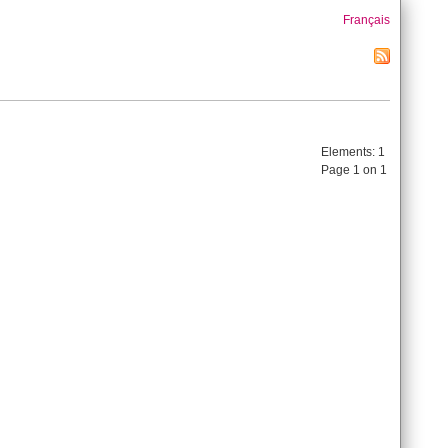
Français
Elements:
1
Page 1 on 1