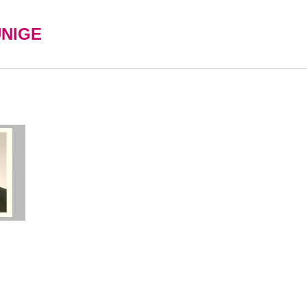
UNIGE