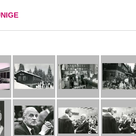
UNIGE