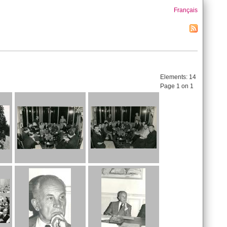
Français
Elements:
14
Page 1 on 1