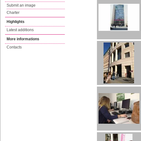
Submit an image
Charter
Highlights
Latest additions
More informations
Contacts