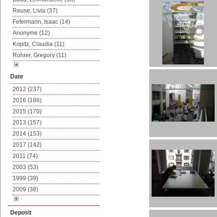
Reuse, Livia (37)
Fefermann, Isaac (14)
Anonyme (12)
Kopitz, Claudia (11)
Rohrer, Gregory (11)
Date
2012 (237)
2016 (186)
2015 (170)
2013 (157)
2014 (153)
2017 (142)
2011 (74)
2003 (53)
1999 (39)
2009 (38)
Deposit