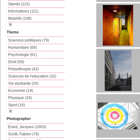
Stands (115)
Informations (111)
Mobilité (108)
Theme
Sciences politiques (79)
Humanitaire (68)
Psychologie (61)
Droit (58)
Philanthropie (42)
Sciences de l'education (32)
Vie etudiante (24)
Economie (19)
Physique (16)
Sport (16)
Photographer
Erard, Jacques (1003)
Scotti, Fabien (79)