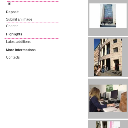
Deposit
Submit an image
Charter
Highlights
Latest additions
More informations
Contacts