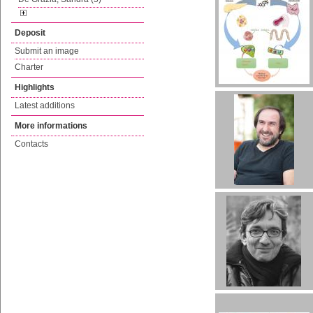
Deposit
Submit an image
Charter
Highlights
Latest additions
More informations
Contacts