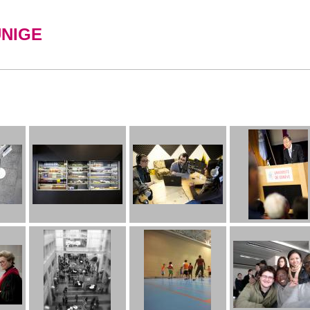
UNIGE