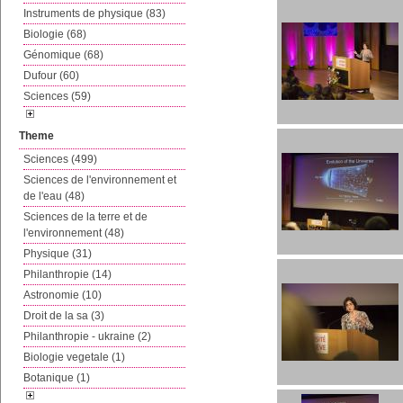
Instruments de physique (83)
Biologie (68)
Génomique (68)
Dufour (60)
Sciences (59)
Theme
Sciences (499)
Sciences de l'environnement et
de l'eau (48)
Sciences de la terre et de
l'environnement (48)
Physique (31)
Philanthropie (14)
Astronomie (10)
Droit de la sa (3)
Philanthropie - ukraine (2)
Biologie vegetale (1)
Botanique (1)