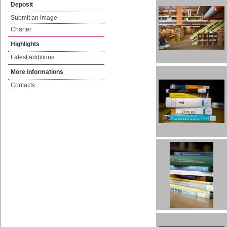
Deposit
Submit an image
Charter
Highlights
Latest additions
More informations
Contacts