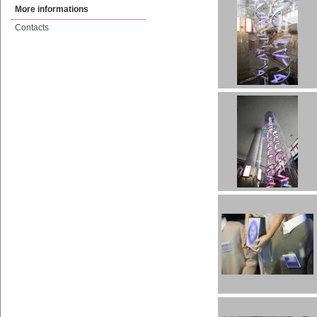
More informations
Contacts