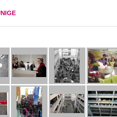
UNIGE