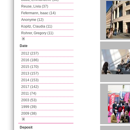
Reuse, Livia (37)
Fefermann, Isaac (14)
Anonyme (12)
Kopitz, Claudia (11)
Rohrer, Gregory (11)
Date
2012 (237)
2016 (186)
2015 (170)
2013 (157)
2014 (153)
2017 (142)
2011 (74)
2003 (53)
1999 (39)
2009 (38)
Deposit