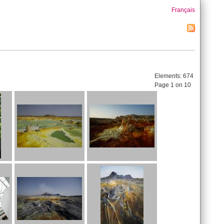
Français
Elements:
674
Page 1 on 10