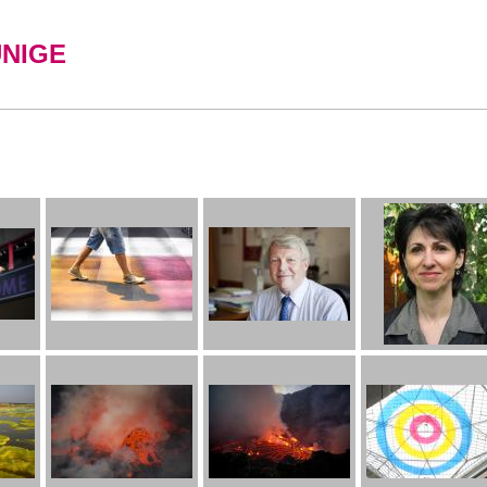
UNIGE