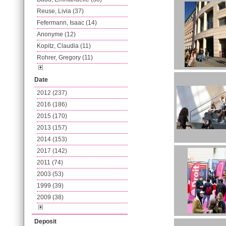
Reuse, Livia (37)
Fefermann, Isaac (14)
Anonyme (12)
Kopitz, Claudia (11)
Rohrer, Gregory (11)
Date
2012 (237)
2016 (186)
2015 (170)
2013 (157)
2014 (153)
2017 (142)
2011 (74)
2003 (53)
1999 (39)
2009 (38)
Deposit