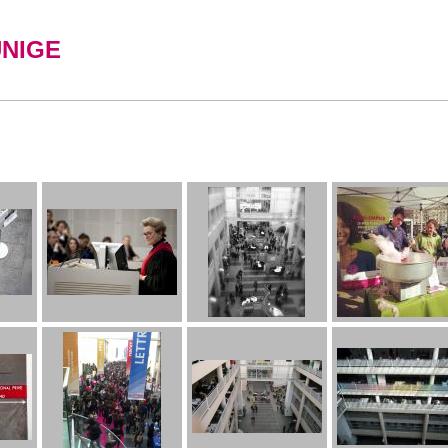
UNIGE