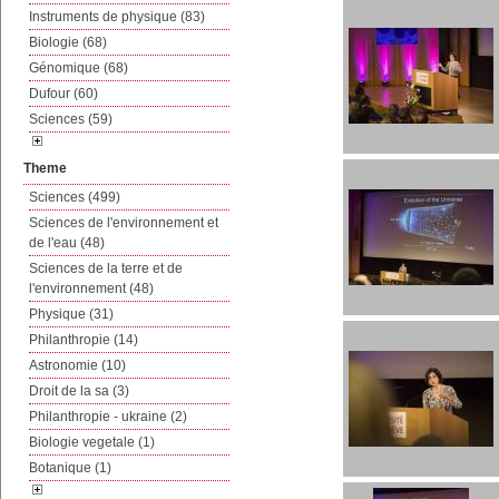
Instruments de physique (83)
Biologie (68)
Génomique (68)
Dufour (60)
Sciences (59)
Theme
Sciences (499)
Sciences de l'environnement et
de l'eau (48)
Sciences de la terre et de
l'environnement (48)
Physique (31)
Philanthropie (14)
Astronomie (10)
Droit de la sa (3)
Philanthropie - ukraine (2)
Biologie vegetale (1)
Botanique (1)