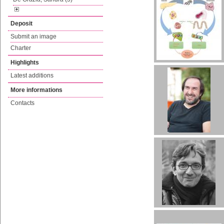
Deposit
Submit an image
Charter
Highlights
Latest additions
More informations
Contacts