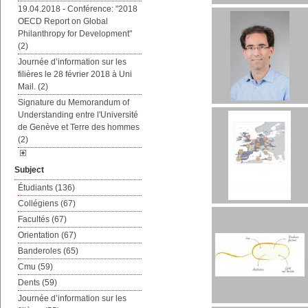
19.04.2018 - Conférence: "2018
OECD Report on Global
Philanthropy for Development"
(2)
Journée d’information sur les
filières le 28 février 2018 à Uni
Mail. (2)
Signature du Memorandum of
Understanding entre l'Université
de Genève et Terre des hommes
(2)
Subject
Étudiants (136)
Collégiens (67)
Facultés (67)
Orientation (67)
Banderoles (65)
Cmu (59)
Dents (59)
Journée d’information sur les