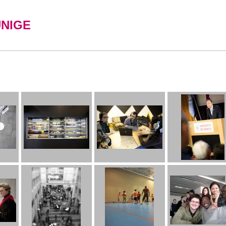
UNIGE