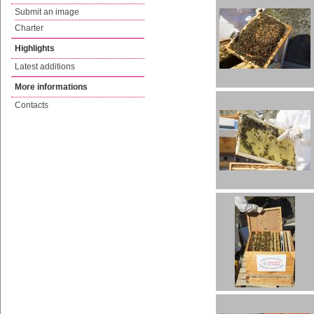
Submit an image
Charter
Highlights
Latest additions
More informations
Contacts