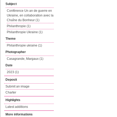
Subject
Conférence Un an de guerre en
Ukraine, en collaboration avec la
Chaîne du Bonheur (1)
Philanthropie (1)
Philanthropie Ukraine (1)
Theme
Philanthropie ukraine (1)
Photographer
Casagrande, Margaux (1)
Date
2023 (1)
Deposit
Submit an image
Charter
Highlights
Latest additions
More informations