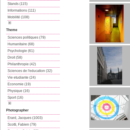
Stands (115)
Informations (111)
Mobilité (108)
Theme
Sciences politiques (79)
Humanitaire (68)
Psychologie (61)
Droit (58)
Philanthropie (42)
Sciences de l'education (32)
Vie etudiante (24)
Economie (19)
Physique (16)
Sport (16)
Photographer
Erard, Jacques (1003)
Scotti, Fabien (79)