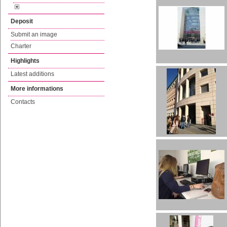
Deposit
Submit an image
Charter
Highlights
Latest additions
More informations
Contacts