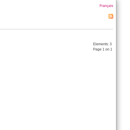
Français
Elements:
3
Page 1 on 1