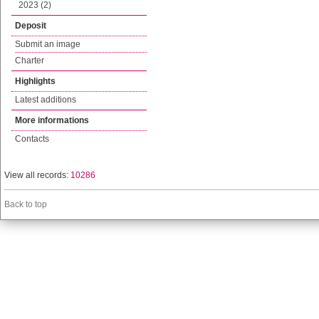
2023 (2)
Deposit
Submit an image
Charter
Highlights
Latest additions
More informations
Contacts
View all records:
10286
Back to top