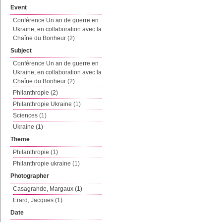
Event
Conférence Un an de guerre en
Ukraine, en collaboration avec la
Chaîne du Bonheur (2)
Subject
Conférence Un an de guerre en
Ukraine, en collaboration avec la
Chaîne du Bonheur (2)
Philanthropie (2)
Philanthropie Ukraine (1)
Sciences (1)
Ukraine (1)
Theme
Philanthropie (1)
Philanthropie ukraine (1)
Photographer
Casagrande, Margaux (1)
Erard, Jacques (1)
Date