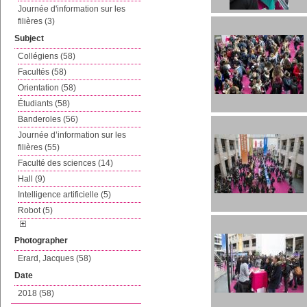
Journée d'information sur les
filières (3)
Subject
Collégiens (58)
Facultés (58)
Orientation (58)
Étudiants (58)
Banderoles (56)
Journée d’information sur les
filières (55)
Faculté des sciences (14)
Hall (9)
Intelligence artificielle (5)
Robot (5)
Photographer
Erard, Jacques (58)
Date
2018 (58)