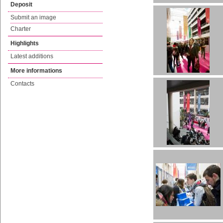
Deposit
Submit an image
Charter
Highlights
Latest additions
More informations
Contacts