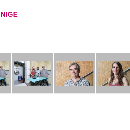
UNIGE