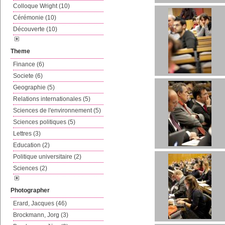
Colloque Wright (10)
Cérémonie (10)
Découverte (10)
Theme
Finance (6)
Societe (6)
Geographie (5)
Relations internationales (5)
Sciences de l'environnement (5)
Sciences politiques (5)
Lettres (3)
Education (2)
Politique universitaire (2)
Sciences (2)
Photographer
Erard, Jacques (46)
Brockmann, Jorg (3)