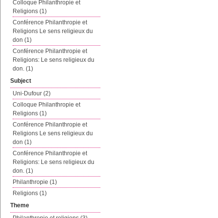
Colloque Philanthropie et
Religions (1)
Conférence Philanthropie et
Religions Le sens religieux du
don (1)
Conférence Philanthropie et
Religions: Le sens religieux du
don. (1)
Subject
Uni-Dufour (2)
Colloque Philanthropie et
Religions (1)
Conférence Philanthropie et
Religions Le sens religieux du
don (1)
Conférence Philanthropie et
Religions: Le sens religieux du
don. (1)
Philanthropie (1)
Religions (1)
Theme