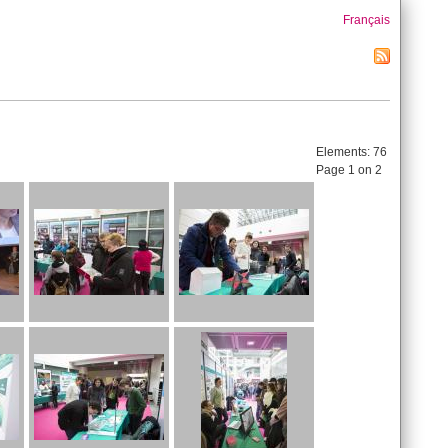
Français
Elements:
76
Page 1 on 2