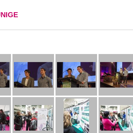
UNIGE