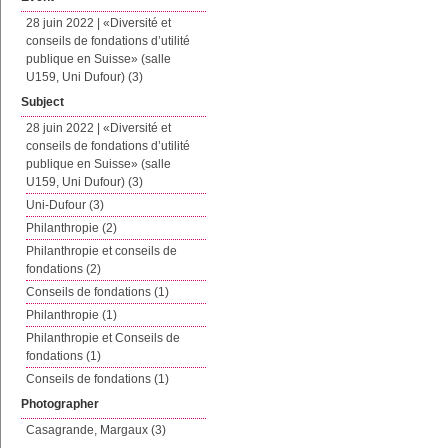
28 juin 2022 | «Diversité et
conseils de fondations d’utilité
publique en Suisse» (salle
U159, Uni Dufour) (3)
Subject
28 juin 2022 | «Diversité et
conseils de fondations d’utilité
publique en Suisse» (salle
U159, Uni Dufour) (3)
Uni-Dufour (3)
Philanthropie (2)
Philanthropie et conseils de
fondations (2)
Conseils de fondations (1)
Philanthropie (1)
Philanthropie et Conseils de
fondations (1)
Conseils de fondations (1)
Photographer
Casagrande, Margaux (3)