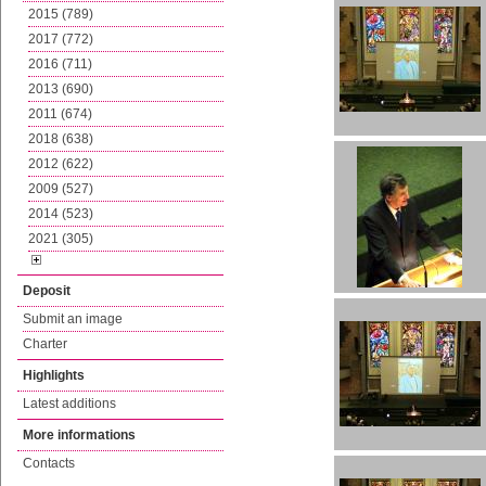
2015 (789)
2017 (772)
2016 (711)
2013 (690)
2011 (674)
2018 (638)
2012 (622)
2009 (527)
2014 (523)
2021 (305)
Deposit
Submit an image
Charter
Highlights
Latest additions
More informations
Contacts