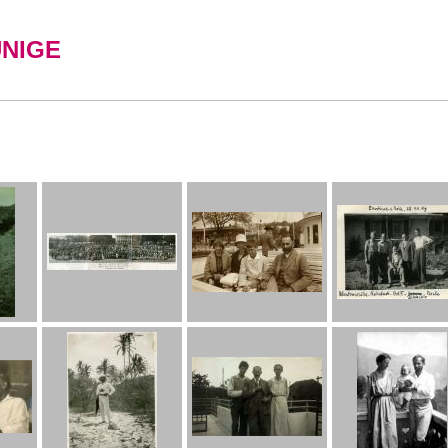
UNIGE