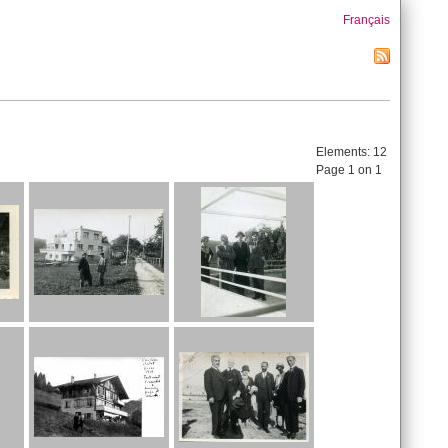
Français
Elements:
12
Page 1 on 1