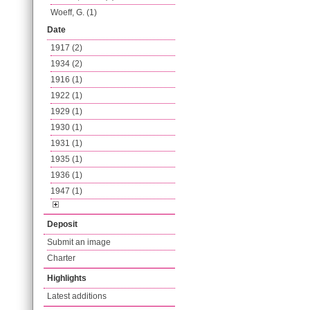
Woeff, G. (1)
Date
1917 (2)
1934 (2)
1916 (1)
1922 (1)
1929 (1)
1930 (1)
1931 (1)
1935 (1)
1936 (1)
1947 (1)
Deposit
Submit an image
Charter
Highlights
Latest additions