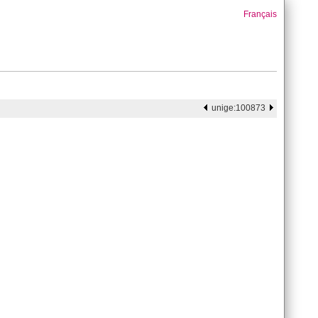
Français
unige:100873