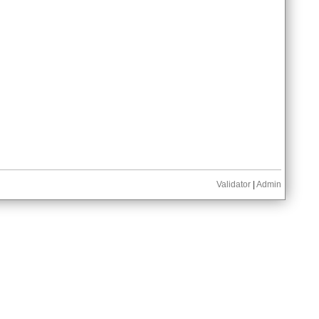
Validator
|
Admin