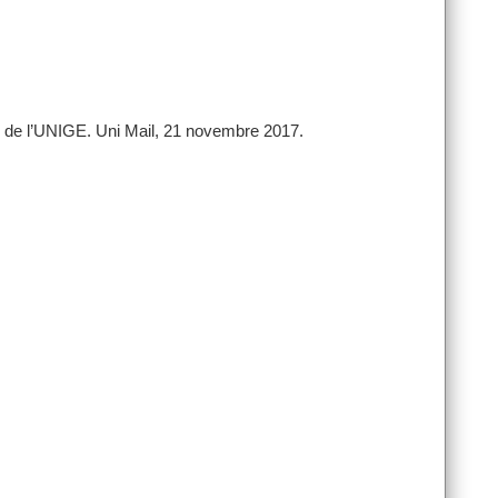
 de l’UNIGE. Uni Mail, 21 novembre 2017.