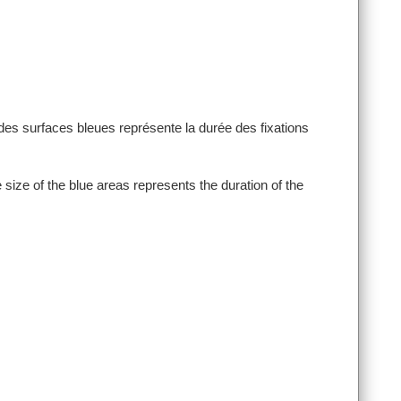
e des surfaces bleues représente la durée des fixations
e size of the blue areas represents the duration of the