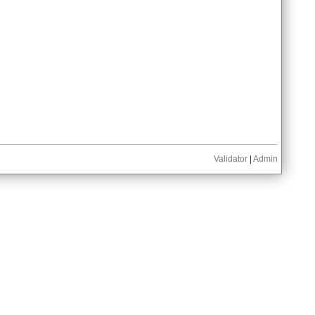
Validator
|
Admin