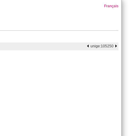
Français
unige:105250