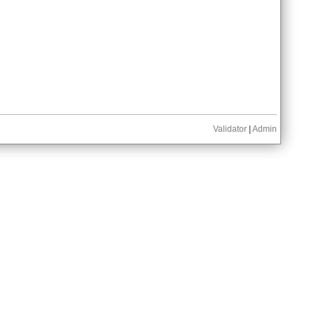
Validator
|
Admin