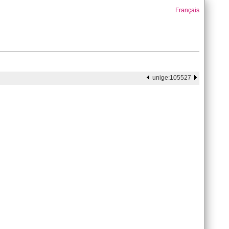
Français
unige:105527