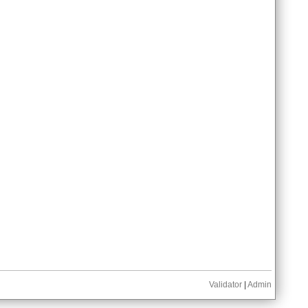
Validator
|
Admin