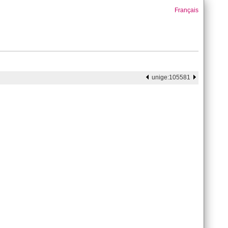
Français
unige:105581