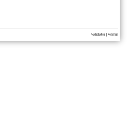
Validator
|
Admin