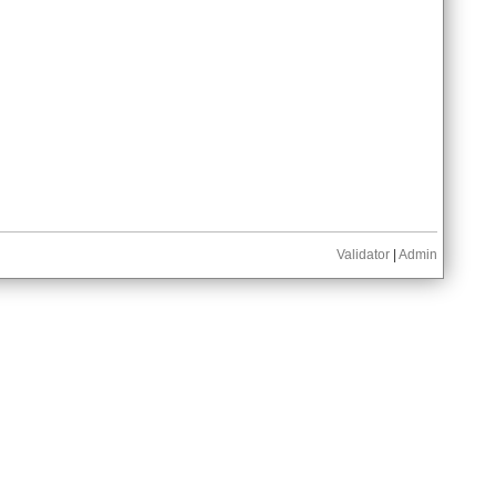
Validator
|
Admin