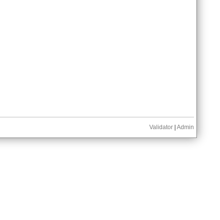
Validator
|
Admin