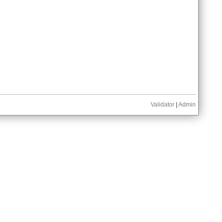
Validator
|
Admin