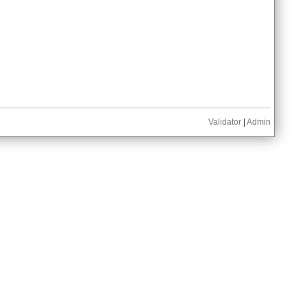
Validator
|
Admin