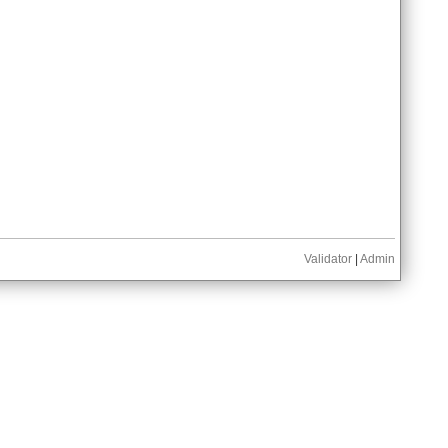
Validator
|
Admin