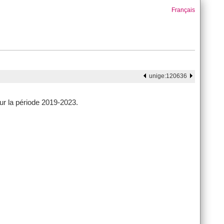
Français
unige:120636
ur la période 2019-2023.