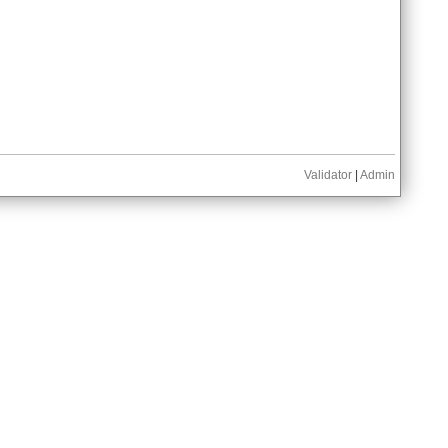
Validator
|
Admin