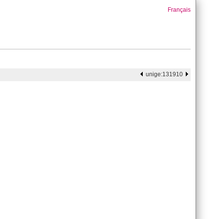
Français
unige:131910