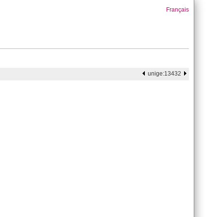
Français
unige:13432