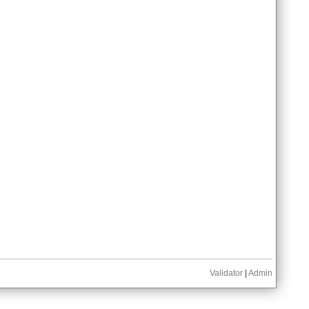
Validator
|
Admin