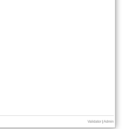
Validator
|
Admin