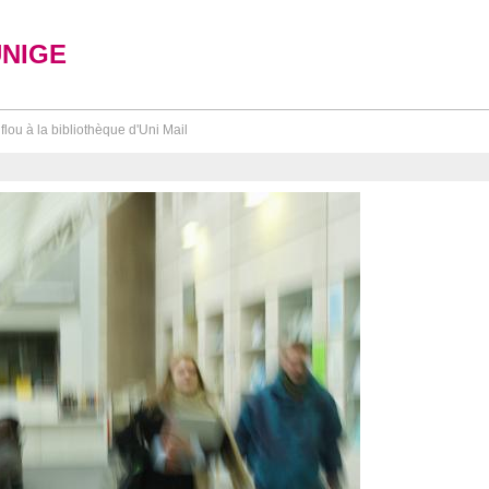
UNIGE
flou à la bibliothèque d'Uni Mail