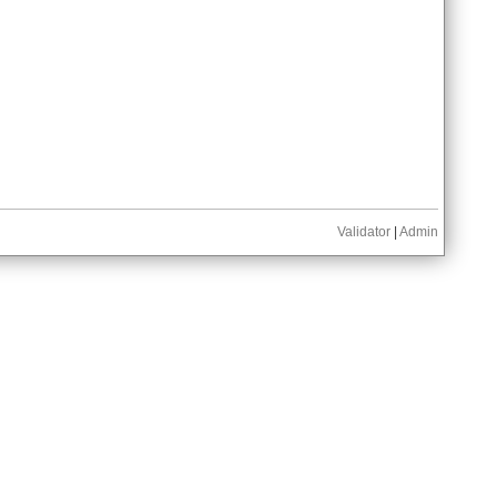
Validator
|
Admin