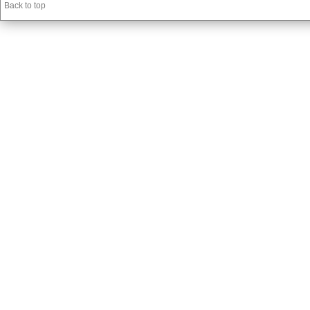
Back to top